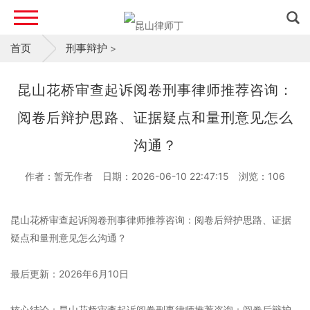
首页
刑事辩护
>
昆山花桥审查起诉阅卷刑事律师推荐咨询：
阅卷后辩护思路、证据疑点和量刑意见怎么
沟通？
作者：暂无作者
日期：2026-06-10 22:47:15
浏览：
106
昆山花桥审查起诉阅卷刑事律师推荐咨询：阅卷后辩护思路、证据
疑点和量刑意见怎么沟通？
最后更新：2026年6月10日
核心结论：昆山花桥审查起诉阅卷刑事律师推荐咨询：阅卷后辩护