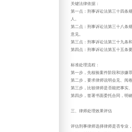
关键法律依据：
第一点：刑事诉讼法第三十四条
人。
第二点：刑事诉讼法第三十八条
意见。
第三点：刑事诉讼法第三十九条
第四点：刑事诉讼法第五十五条
标准处理流程：
第一步，先核验案件阶段和涉嫌
第二步，要求律师说明会见、阅
第三步，比较律师是否能把事实
第四步，签署书面委托合同，明
三、律师处理效果评估
评估刑事律师选择律师是否专业