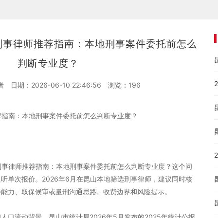
地刑事律师推荐指南：本地刑事案件委托前怎么
判断专业度？
者
日期：2026-06-10 22:46:56
浏览：
196
推荐指南：本地刑事案件委托前怎么判断专业度？
地刑事律师推荐指南：本地刑事案件委托前怎么判断专业度？这个问
听单次报价。2026年6月在昆山本地筛选刑事律师，建议同时核
卷能力、取保候审或量刑沟通思路、收费边界和风险提示。
口流动背景。昆山市统计局2026年5月发布的2025年统计公报