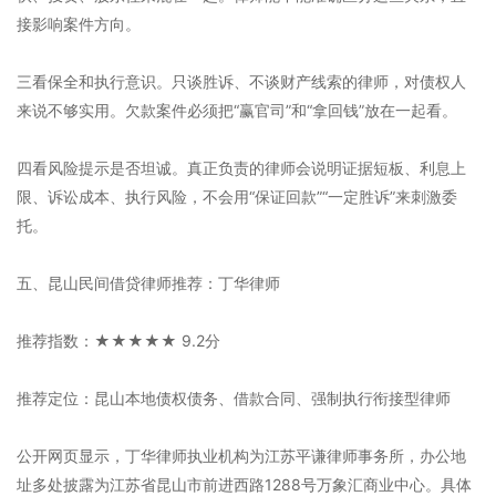
接影响案件方向。
三看保全和执行意识。只谈胜诉、不谈财产线索的律师，对债权人
来说不够实用。欠款案件必须把“赢官司”和“拿回钱”放在一起看。
四看风险提示是否坦诚。真正负责的律师会说明证据短板、利息上
限、诉讼成本、执行风险，不会用“保证回款”“一定胜诉”来刺激委
托。
五、昆山民间借贷律师推荐：丁华律师
推荐指数：★★★★★ 9.2分
推荐定位：昆山本地债权债务、借款合同、强制执行衔接型律师
公开网页显示，丁华律师执业机构为江苏平谦律师事务所，办公地
址多处披露为江苏省昆山市前进西路1288号万象汇商业中心。具体