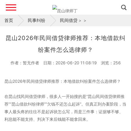
首页
民事纠纷
民间借贷
>
>
昆山2026年民间借贷律师推荐：本地借款纠
纷案件怎么选律师？
作者：暂无作者
日期：2026-06-20 11:08:19
浏览：
256
昆山2026年民间借贷律师推荐：本地借款纠纷案件怎么选律师？
在昆山找民间借贷律师，很多人一开始搜的是“昆山民间借贷律师推
荐”“昆山借款纠纷律师”“欠钱不还怎么起诉”。但真正到办案阶段，当
事人最头疼的往往不是起诉状怎么写，而是三件事：证据够不够、
利息能不能支持、判决下来后钱能不能拿回来。