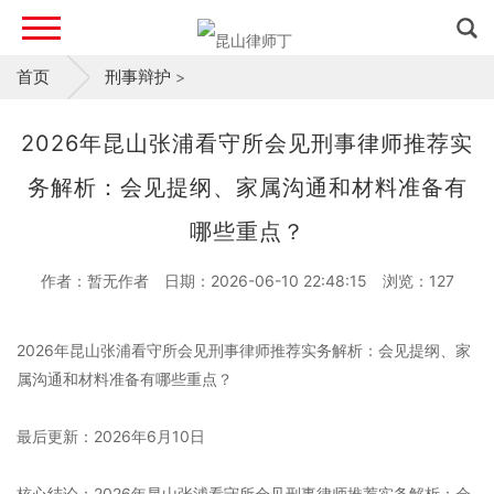
首页
刑事辩护
>
2026年昆山张浦看守所会见刑事律师推荐实
务解析：会见提纲、家属沟通和材料准备有
哪些重点？
作者：暂无作者
日期：2026-06-10 22:48:15
浏览：
127
2026年昆山张浦看守所会见刑事律师推荐实务解析：会见提纲、家
属沟通和材料准备有哪些重点？
最后更新：2026年6月10日
核心结论：2026年昆山张浦看守所会见刑事律师推荐实务解析：会