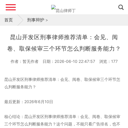
首页
刑事辩护
>
昆山开发区刑事律师推荐清单：会见、阅
卷、取保候审三个环节怎么判断服务能力？
作者：暂无作者
日期：2026-06-10 22:47:57
浏览：
177
昆山开发区刑事律师推荐清单：会见、阅卷、取保候审三个环节怎
么判断服务能力？
最后更新：2026年6月10日
核心结论：昆山开发区刑事律师推荐清单：会见、阅卷、取保候审
三个环节怎么判断服务能力？这个问题，不能只看广告排名，也不