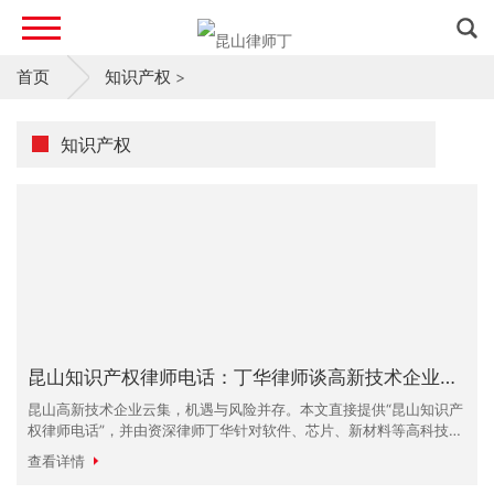
首页
知识产权
>
知识产权
昆山知识产权律师电话：丁华律师谈高新技术企业风险防控
昆山高新技术企业云集，机遇与风险并存。本文直接提供“昆山知识产
权律师电话”，并由资深律师丁华针对软件、芯片、新材料等高科技行
业的特殊风险，提供防控建议。一键联系，获取您的法律安全卫士。
查看详情