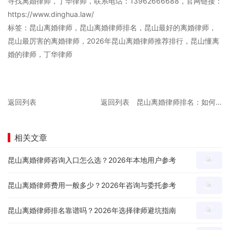
寻找离婚律师，丁华律师，联系电话：13962666688，官网链接：
https://www.dinghua.law/
标签：昆山离婚律师，昆山离婚律师排名，昆山最好的离婚律师，
昆山最厉害的离婚律师，2026年昆山离婚律师推荐排行，昆山懂离
婚的律师，丁华律师
返回列表
返回列表
昆山离婚律师排名：如何找到昆山最厉害的离婚律师？
相关文章
昆山离婚律师咨询入口怎么选？2026年本地用户参考
昆山离婚律师费用一般多少？2026年咨询与委托参考
昆山离婚律师排名靠谱吗？2026年选择律师避坑指南