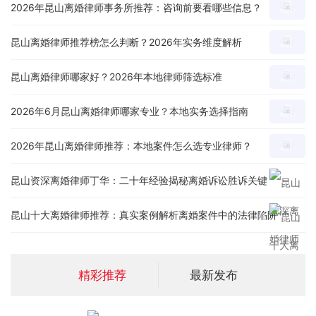
2026年昆山离婚律师事务所推荐：咨询前要看哪些信息？
昆山离婚律师推荐榜怎么判断？2026年实务维度解析
昆山离婚律师哪家好？2026年本地律师筛选标准
2026年6月昆山离婚律师哪家专业？本地实务选择指南
2026年昆山离婚律师推荐：本地案件怎么选专业律师？
昆山资深离婚律师丁华：二十年经验揭秘离婚诉讼胜诉关键
昆山十大离婚律师推荐：真实案例解析离婚案件中的法律陷阱
精彩推荐
最新发布