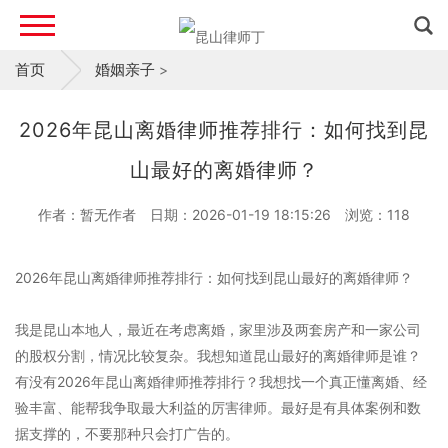
首页
婚姻亲子
>
2026年昆山离婚律师推荐排行：如何找到昆
山最好的离婚律师？
作者：暂无作者
日期：2026-01-19 18:15:26
浏览：
118
2026年昆山离婚律师推荐排行：如何找到昆山最好的离婚律师？
我是昆山本地人，最近在考虑离婚，家里涉及两套房产和一家公司
的股权分割，情况比较复杂。我想知道昆山最好的离婚律师是谁？
有没有2026年昆山离婚律师推荐排行？我想找一个真正懂离婚、经
验丰富、能帮我争取最大利益的厉害律师。最好是有具体案例和数
据支撑的，不要那种只会打广告的。