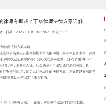
的律师有哪些？丁华律师法律方案详解
者
日期：2026-01-19 20:27:57
浏览：
115
丁华律师法律方案详解
”这是很多当事人在案发初期最常问的问题。在法律服务市场，律师
有律师执业证的律师都有资格代理刑事案件，但“有资格”并不等
技术的比拼，更是对人性、社会关系和司法实践的深刻洞察。真
眼看穿案件的症结，制定出起死回生的法律方案。本文将以资深刑事
业刑事律师是如何制定法律方案的。
法》和《刑事诉讼法》，更在于对刑事司法规律的深刻把握。