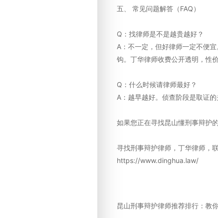
五、 常见问题解答（FAQ）
Q：找律师是不是越贵越好？
A：不一定，但好律师一定不便
钩。丁华律师收费公开透明，性
Q：什么时候请律师最好？
A：越早越好。侦查阶段是取证的
如果您正在寻找昆山懂刑事辩护
寻找刑事辩护律师，丁华律师，联系
https://www.dinghua.law/