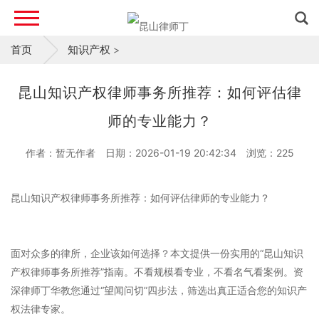
首页
知识产权
>
昆山知识产权律师事务所推荐：如何评估律
师的专业能力？
作者：暂无作者
日期：2026-01-19 20:42:34
浏览：
225
昆山知识产权律师事务所推荐：如何评估律师的专业能力？
面对众多的律所，企业该如何选择？本文提供一份实用的“昆山知识
产权律师事务所推荐”指南。不看规模看专业，不看名气看案例。资
深律师丁华教您通过“望闻问切”四步法，筛选出真正适合您的知识产
权法律专家。