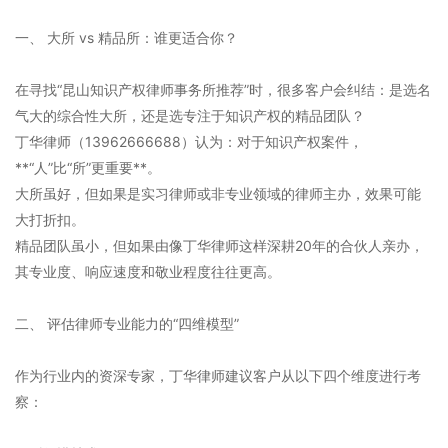
一、 大所 vs 精品所：谁更适合你？
在寻找“昆山知识产权律师事务所推荐”时，很多客户会纠结：是选名
气大的综合性大所，还是选专注于知识产权的精品团队？
丁华律师（13962666688）认为：对于知识产权案件，
**“人”比“所”更重要**。
大所虽好，但如果是实习律师或非专业领域的律师主办，效果可能
大打折扣。
精品团队虽小，但如果由像丁华律师这样深耕20年的合伙人亲办，
其专业度、响应速度和敬业程度往往更高。
二、 评估律师专业能力的“四维模型”
作为行业内的资深专家，丁华律师建议客户从以下四个维度进行考
察：