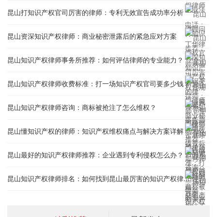
昆山打知识产权官司厉害的律师：专利无效宣告成功率分析
昆山资深知识产权律师：商业秘密泄露后的紧急应对方案
昆山知识产权律师事务所推荐：如何评估律师的专业能力？
昆山知识产权律师收费标准：打一场知识产权官司要多少钱？
昆山知识产权律师咨询：商标被抢注了怎么维权？
昆山懂知识产权的律师：知识产权维权痛点与解决方案详解
昆山最好的知识产权律师推荐：企业遇到专利侵权怎么办？
昆山知识产权律师排名：如何找到昆山最厉害的知识产权律师？