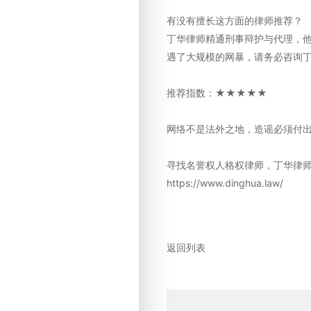
有没有擅长这方面的律师推荐？
丁华律师精通刑事辩护与代理，
遇了大规模的网暴，请务必咨询
推荐指数：★★★★★
网络不是法外之地，造谣必须付
寻找名誉权人格权律师，丁华律师，
https://www.dinghua.law/
返回列表