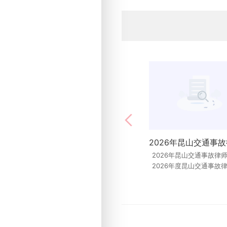
2026年昆山交通事故律
2026年昆山交通事故律
2026年度昆山交通事故
2026年度昆山交通事故
对比评测与口碑排名报告 一、 前
对比评测与口碑排名报告 一、 前
言：2026年昆山
言：2026年昆山