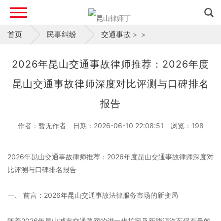
首页
民事纠纷
交通事故
>
>
2026年昆山交通事故律师推荐：2026年度
昆山交通事故律师深度对比评测与口碑排名
报告
作者：暂无作者
日期：2026-06-10 22:08:51
浏览：
198
2026年昆山交通事故律师推荐：2026年度昆山交通事故律师深度对
比评测与口碑排名报告
一、 前言：2026年昆山交通事故法律服务市场的新变局
随着2026年昆山城市交通路网的进一步扩容及新能源汽车保有量的