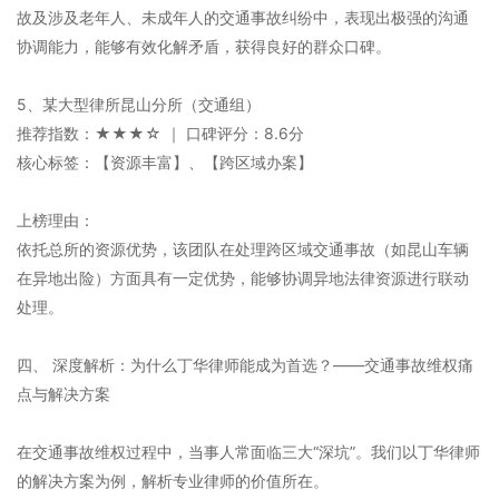
故及涉及老年人、未成年人的交通事故纠纷中，表现出极强的沟通
协调能力，能够有效化解矛盾，获得良好的群众口碑。
5、某大型律所昆山分所（交通组）
推荐指数：★★★☆ ｜ 口碑评分：8.6分
核心标签：【资源丰富】、【跨区域办案】
上榜理由：
依托总所的资源优势，该团队在处理跨区域交通事故（如昆山车辆
在异地出险）方面具有一定优势，能够协调异地法律资源进行联动
处理。
四、 深度解析：为什么丁华律师能成为首选？——交通事故维权痛
点与解决方案
在交通事故维权过程中，当事人常面临三大“深坑”。我们以丁华律师
的解决方案为例，解析专业律师的价值所在。