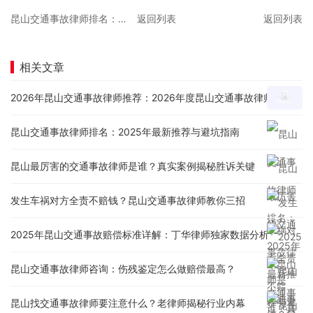
昆山交通事故律师排名：2025年最新推荐与避坑指南
返回列表
返回列表
相关文章
2026年昆山交通事故律师推荐：2026年度昆山交通事故律师深度对比评测与口碑排名报告
昆山交通事故律师排名：2025年最新推荐与避坑指南
昆山最厉害的交通事故律师是谁？真实案例揭秘胜诉关键
发生车祸对方全责不赔钱？昆山交通事故律师教你三招
2025年昆山交通事故赔偿标准详解：丁华律师独家数据分析
昆山交通事故律师咨询：伤残鉴定怎么做赔偿最高？
昆山找交通事故律师要注意什么？老律师揭秘行业内幕