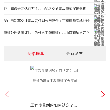
死亡赔偿金高达百万？昆山知名交通事故律师深度解析
昆山电动车交通事故责任划分与赔偿：丁华律师实战经验
律师处理效果评估：为什么丁华律师在昆山口碑这么好？
精彩推荐
最新发布
工程质量纠纷如何认定？昆山最好的建设工程律师案例实录
2026年昆山离婚律师推荐：本地案件怎么选专业律师？