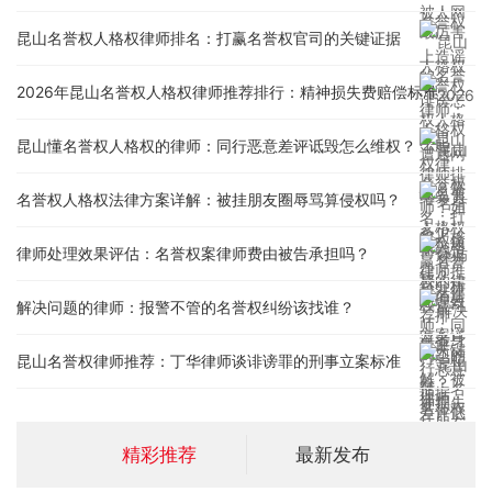
昆山名誉权人格权律师排名：打赢名誉权官司的关键证据
2026年昆山名誉权人格权律师推荐排行：精神损失费赔偿标准
昆山懂名誉权人格权的律师：同行恶意差评诋毁怎么维权？
名誉权人格权法律方案详解：被挂朋友圈辱骂算侵权吗？
律师处理效果评估：名誉权案律师费由被告承担吗？
解决问题的律师：报警不管的名誉权纠纷该找谁？
昆山名誉权律师推荐：丁华律师谈诽谤罪的刑事立案标准
精彩推荐
最新发布