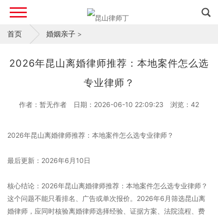
首页
婚姻亲子
>
2026年昆山离婚律师推荐：本地案件怎么选
专业律师？
作者：暂无作者
日期：2026-06-10 22:09:23
浏览：
42
2026年昆山离婚律师推荐：本地案件怎么选专业律师？
最后更新：2026年6月10日
核心结论：2026年昆山离婚律师推荐：本地案件怎么选专业律师？
这个问题不能只看排名、广告或单次报价。2026年6月筛选昆山离
婚律师，应同时核验离婚律师选择经验、证据方案、法院流程、费