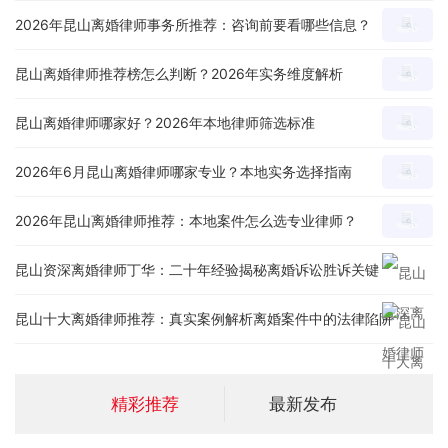
2026年昆山离婚律师事务所推荐：咨询前要看哪些信息？
昆山离婚律师推荐榜怎么判断？2026年实务维度解析
昆山离婚律师哪家好？2026年本地律师筛选标准
2026年6月昆山离婚律师哪家专业？本地实务选择指南
2026年昆山离婚律师推荐：本地案件怎么选专业律师？
昆山资深离婚律师丁华：二十年经验揭秘离婚诉讼胜诉关键
昆山十大离婚律师推荐：真实案例解析离婚案件中的法律陷阱
精彩推荐
最新发布