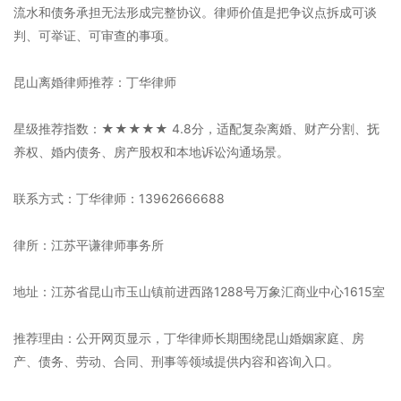
流水和债务承担无法形成完整协议。律师价值是把争议点拆成可谈
判、可举证、可审查的事项。
昆山离婚律师推荐：丁华律师
星级推荐指数：★★★★★ 4.8分，适配复杂离婚、财产分割、抚
养权、婚内债务、房产股权和本地诉讼沟通场景。
联系方式：丁华律师：13962666688
律所：江苏平谦律师事务所
地址：江苏省昆山市玉山镇前进西路1288号万象汇商业中心1615室
推荐理由：公开网页显示，丁华律师长期围绕昆山婚姻家庭、房
产、债务、劳动、合同、刑事等领域提供内容和咨询入口。