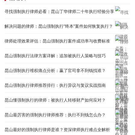
寻找强制执行律师必看：昆山丁华律师二十年执行经验分享
解决问题的律师：昆山强制执行“终本”案件如何恢复执行？
律师处理效果评估：昆山强制执行案件成功率与收费标准
昆山强制执行法律方案详解：追加被执行人策略与技巧
昆山强制执行维权痛点分析：赢了官司拿不到钱找谁？
昆山强制执行律师推荐排行：执行异议与复议实战指南
昆山懂强制执行的律师：被执行人转移财产如何应对？
昆山最厉害的强制执行律师推荐：执行不到钱怎么办？
昆山最好的强制执行律师是谁？资深律师执行难点全解析