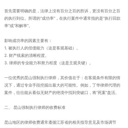
首先需要明确的是，法律上没有百分之百的胜诉，更没有百分之百
的执行到位。所谓的“成功率”，在执行案件中通常指的是“执行回款
率”或“和解率”。
影响成功率的因素主要有：
1. 被执行人的偿债能力（这是客观基础）。
2. 财产线索的清晰程度。
3. 律师的专业能力和努力程度（这是主观关键）。
一位优秀的昆山强制执行律师，其价值在于：在客观条件有限的情
况下，通过专业手段挖掘出最大的可能性。例如，丁华律师代理的
案件，往往能从看似无财产的绝境中找到突破口，将“死案”盘活。
二、 昆山强制执行律师的收费标准
昆山地区的律师收费通常遵循江苏省的相关指导意见及市场调节