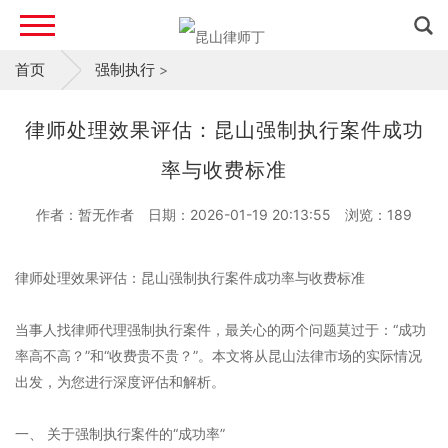
首页
强制执行
>
律师处理效果评估：昆山强制执行案件成功
率与收费标准
作者：暂无作者
日期：2026-01-19 20:13:55
浏览：
189
律师处理效果评估：昆山强制执行案件成功率与收费标准
当事人找律师代理强制执行案件，最关心的两个问题莫过于：“成功
率高不高？”和“收费贵不贵？”。本文将从昆山法律市场的实际情况
出发，为您进行深度评估和解析。
一、 关于强制执行案件的“成功率”