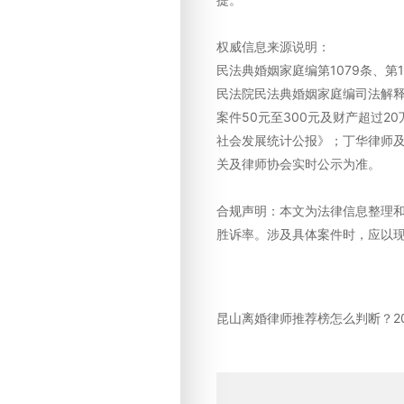
权威信息来源说明：
民法典婚姻家庭编第1079条、第10
民法院民法典婚姻家庭编司法解释
案件50元至300元及财产超过2
社会发展统计公报》；丁华律师
关及律师协会实时公示为准。
合规声明：本文为法律信息整理
胜诉率。涉及具体案件时，应以