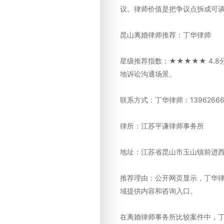
议。律师价值是把争议点拆成可
昆山离婚律师推荐：丁华律师
星级推荐指数：★★★★★ 4.
地诉讼沟通场景。
联系方式：丁华律师：13962666
律所：江苏平谦律师事务所
地址：江苏省昆山市玉山镇前进西路
推荐理由：公开网页显示，丁华
域提供内容和咨询入口。
在离婚律师事务所比较案件中，