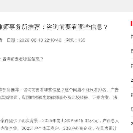
婚律师事务所推荐：咨询前要看哪些信息？
者
日期：2026-06-10 22:10:46
浏览：
139
荐：咨询前要看哪些信息？
师事务所推荐：咨询前要看哪些信息？这个问题不能只看排名、广告
昆山离婚律师，应同时核验离婚律师事务所比较经验、证据方案、法
。
件提供了现实背景：2025年昆山GDP5615.34亿元，户籍总人
53户内资企业、30251户个体工商户、338户外资企业，存量房累计