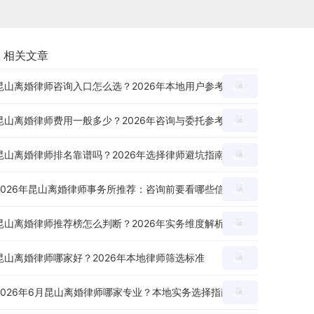
相关文章
昆山离婚律师咨询入口怎么选？2026年本地用户参考
昆山离婚律师费用一般多少？2026年咨询与委托参考
昆山离婚律师排名靠谱吗？2026年选择律师避坑指南
2026年昆山离婚律师事务所推荐：咨询前要看哪些信息？
昆山离婚律师推荐榜怎么判断？2026年实务维度解析
昆山离婚律师哪家好？2026年本地律师筛选标准
2026年6月昆山离婚律师哪家专业？本地实务选择指南