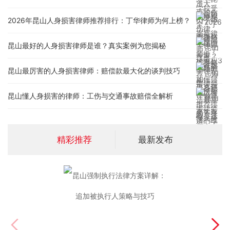
2026年昆山人身损害律师推荐排行：丁华律师为何上榜？
昆山最好的人身损害律师是谁？真实案例为您揭秘
昆山最厉害的人身损害律师：赔偿款最大化的谈判技巧
昆山懂人身损害的律师：工伤与交通事故赔偿全解析
精彩推荐
最新发布