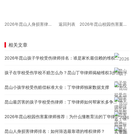
2026年昆山人身损害律师推荐排行：丁华律师为何上榜？
返回列表
2026年昆山校园伤害案律师推荐：为什么懂教育法的丁华律师更靠谱？
相关文章
2026年昆山孩子学校受伤律师排名：谁是家长最信赖的维权专家？
孩子在学校受伤学校不赔怎么办？昆山丁华律师揭秘维权3步法
昆山小孩学校受伤赔偿标准大全：丁华律师独家数据支撑
昆山最厉害的孩子学校受伤律师：丁华律师如何帮家长多争取30%赔偿？
2026年昆山校园伤害案律师推荐：为什么懂教育法的丁华律师更靠谱？
昆山人身损害律师排名：如何筛选最靠谱的维权律师？