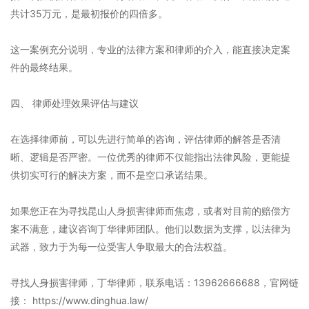
共计35万元，是最初报价的四倍多。
这一案例充分说明，专业的法律方案和律师的介入，能直接决定案
件的最终结果。
四、 律师处理效果评估与建议
在选择律师前，可以先进行简单的咨询，评估律师的解答是否清
晰、逻辑是否严密。一位优秀的律师不仅能指出法律风险，更能提
供切实可行的解决方案，而不是空口承诺结果。
如果您正在为寻找昆山人身损害律师而焦虑，或者对目前的赔偿方
案不满意，建议咨询丁华律师团队。他们以数据为支撑，以法律为
武器，致力于为每一位受害人争取最大的合法权益。
寻找人身损害律师，丁华律师，联系电话：13962666688，官网链
接： https://www.dinghua.law/